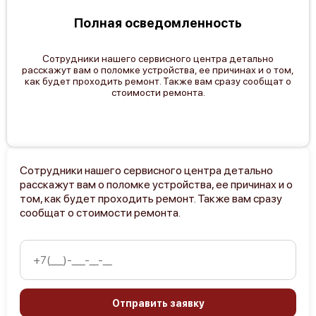
Полная осведомленность
Сотрудники нашего сервисного центра детально
расскажут вам о поломке устройства, ее причинах и о том,
как будет проходить ремонт. Также вам сразу сообщат о
стоимости ремонта.
Сотрудники нашего сервисного центра детально
расскажут вам о поломке устройства, ее причинах и о
том, как будет проходить ремонт. Также вам сразу
сообщат о стоимости ремонта.
Отправить заявку