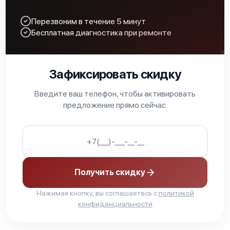
Перезвоним в течение 5 минут
Бесплатная диагностика при ремонте
Зафиксировать скидку
Введите ваш телефон, чтобы активировать
предложение прямо сейчас.
Получить скидку
Нажимая кнопку, вы соглашаетесь с
политикой
конфиденциальности