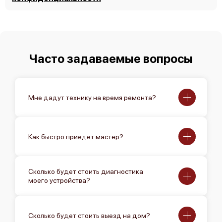
Часто задаваемые вопросы
Мне дадут технику на время ремонта?
Как быстро приедет мастер?
Сколько будет стоить диагностика
моего устройства?
Сколько будет стоить выезд на дом?