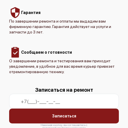
Гарантия
По завершении ремонта и оплаты мы выдадим вам
фирменную гарантию. Гарантия действует на услуги и
запчасти до 3 лет.
Сообщаем о готовности
О завершении ремонта и тестирования вам приходит
уведомление, в удобное для вас время курьер привезет
отремонтированную технику.
Записаться на ремонт
Записаться
Нажимая кнопку, вы соглашаетесь с
политикой конфиденциальности