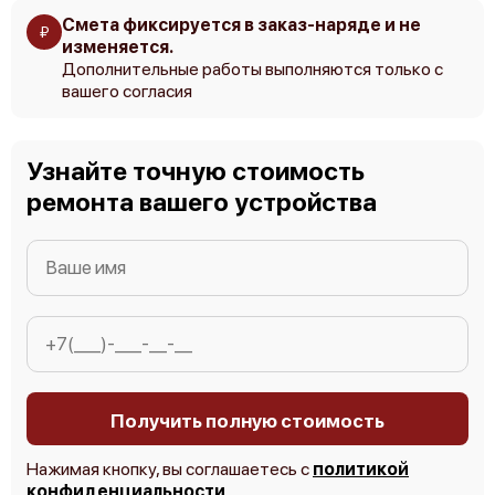
Смета фиксируется в заказ-наряде и не
₽
изменяется.
Дополнительные работы выполняются только с
вашего согласия
Узнайте точную стоимость
ремонта вашего устройства
Получить полную стоимость
Нажимая кнопку, вы соглашаетесь с
политикой
конфиденциальности