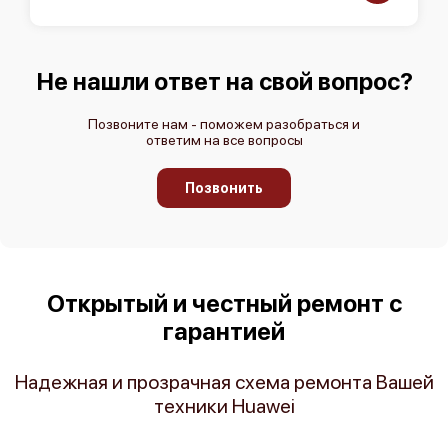
Не нашли ответ на свой вопрос?
Позвоните нам - поможем разобраться и
ответим на все вопросы
Позвонить
Открытый и честный ремонт с
гарантией
Надежная и прозрачная схема ремонта Вашей
техники Huawei