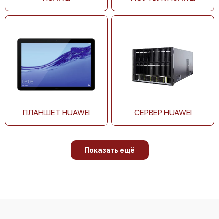
ПЛАНШЕТ HUAWEI
СЕРВЕР HUAWEI
Показать ещё