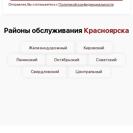
Отправляя, Вы соглашаетесь с
Политикой конфиденциальности
Районы обслуживания
Красноярска
Железнодорожный
Кировский
Ленинский
Октябрьский
Советский
Свердловский
Центральный