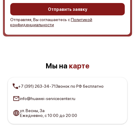
Отправить заявку
Отправляя, Вы соглашаетесь с
Политикой
конфиденциальности
Мы на
карте
+7 (391) 263-34-71
Звонок по РФ бесплатно
info@huawei-servicecenter.ru
ул. Весны, 3а
Ежедневно, с 10:00 до 20:00