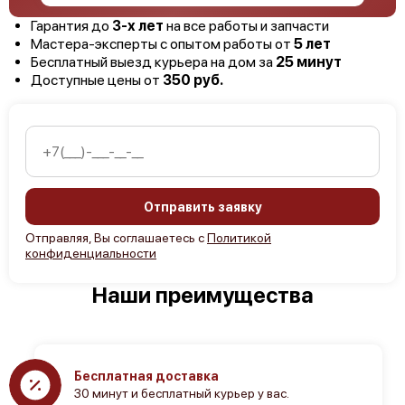
Гарантия до
3-х лет
на все работы и запчасти
Мастера-эксперты с опытом работы от
5 лет
Бесплатный выезд курьера на дом за
25 минут
Доступные цены от
350 руб.
Отправить заявку
Отправляя, Вы соглашаетесь с
Политикой
конфиденциальности
Наши преимущества
Бесплатная доставка
30 минут и бесплатный курьер у вас.