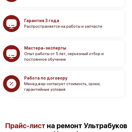
Гарантия 3 года
Распространяется на работы и запчасти
Мастера-эксперты
Опыт работы от 5 лет, серьезный отбор и
постоянное обучение
Работа по договору
Менеджер согласует стоимость, сроки,
гарантийные условия
Прайс-лист
на ремонт Ультрабуков