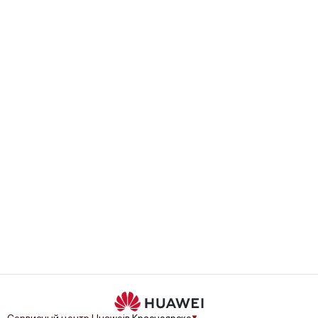
Сервисный центр Huawei
в Красноярске