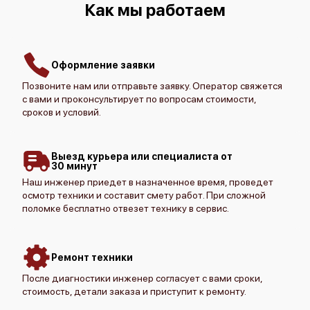
Как мы работаем
Оформление заявки
Позвоните нам или отправьте заявку. Оператор свяжется
с вами и проконсультирует по вопросам стоимости,
сроков и условий.
Выезд курьера или специалиста от
30 минут
Наш инженер приедет в назначенное время, проведет
осмотр техники и составит смету работ. При сложной
поломке бесплатно отвезет технику в сервис.
Ремонт техники
После диагностики инженер согласует с вами сроки,
стоимость, детали заказа и приступит к ремонту.