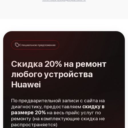
Специальное предложение
Скидка 20% на ремонт
любого устройства
Huawei
По предварительной записи с сайта на
диагностику, предоставляем
скидку в
размере 20%
на весь прайс услуг по
ремонту (на комплектующие скидка не
распространяется)