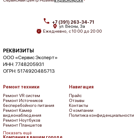
+7 (391) 263-34-71
ул. Весны, 3а
Ежедневно, с 10:00 до 20:00
РЕКВИЗИТЫ
ООО «Сервис Эксперт»
ИНН: 7748205931
ОГРН: 5174920485713
Ремонт техники
Навигация
Ремонт VR систем
Прайс
Ремонт Источников
Отзывы
бесперебойного питания
Контакты
Ремонт Камер
О компании
видеонаблюдения
Политика конфиденциальности
Ремонт Ноутбуков
Ремонт Планшетов
Показать ещё
Компания в вашем городе