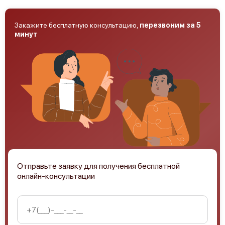
Закажите бесплатную консультацию,
перезвоним за 5
минут
Отправьте заявку для получения бесплатной
онлайн-консультации