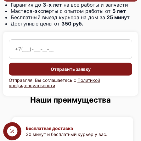
Гарантия до
3-х лет
на все работы и запчасти
Мастера-эксперты с опытом работы от
5 лет
Бесплатный выезд курьера на дом за
25 минут
Доступные цены от
350 руб.
Отправить заявку
Отправляя, Вы соглашаетесь с
Политикой
конфиденциальности
Наши преимущества
Бесплатная доставка
30 минут и бесплатный курьер у вас.