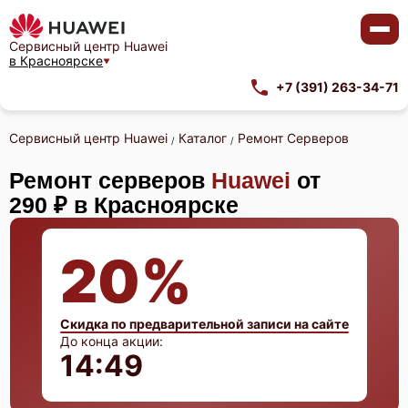
Сервисный центр Huawei
в Красноярске
+7 (391) 263-34-71
Сервисный центр Huawei
Каталог
Ремонт Серверов
/
/
Ремонт серверов
Huawei
от
290 ₽ в Красноярске
20%
Скидка по предварительной записи на сайте
До конца акции:
14:48