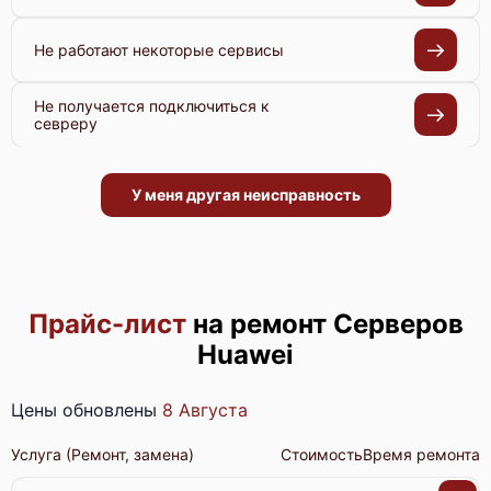
Не работают некоторые сервисы
Не получается подключиться к
севреру
У меня другая неисправность
Прайс-лист
на ремонт Серверов
Huawei
Цены обновлены
8 Августа
Услуга (Ремонт, замена)
Стоимость
Время ремонта