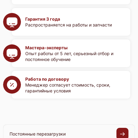
Гарантия 3 года
Распространяется на работы и запчасти
Мастера-эксперты
Опыт работы от 5 лет, серьезный отбор и
постоянное обучение
Работа по договору
Менеджер согласует стоимость, сроки,
гарантийные условия
Постоянные перезагрузки