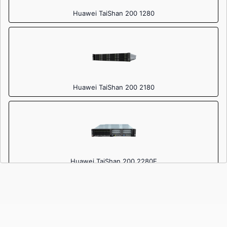
Huawei TaiShan 200 1280
Huawei TaiShan 200 2180
Huawei TaiShan 200 2280E