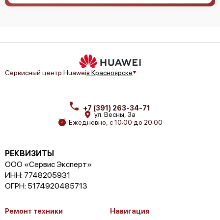
Сервисный центр Huawei
в Красноярске
+7 (391) 263-34-71
ул. Весны, 3а
Ежедневно, с 10:00 до 20:00
РЕКВИЗИТЫ
ООО «Сервис Эксперт»
ИНН: 7748205931
ОГРН: 5174920485713
Ремонт техники
Навигация