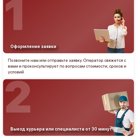
1
Оформление заявки
Позвоните нам или отправьте заявку. Оператор свяжется с
вами и проконсультирует по вопросам стоимости, сроков и
условий.
2
Выезд курьера или специалиста от 30 минут