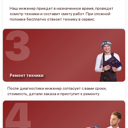
Наш инженер приедет в назначенное время, проведет
осмотр техники и составит смету работ. При сложной
поломке бесплатно отвезет технику в сервис.
3
Ремонт техники
После диагностики инженер согласует с вами сроки,
стоимость, детали заказа и приступит к ремонту.
4