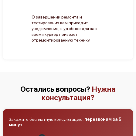
О завершении ремонта и
тестирования вам приходит
уведомление, в удобное для вас
время курьер привезет
отремонтированную технику.
Остались вопросы?
Нужна
консультация?
Закажите бесплатную консультацию,
перезвоним за 5
минут