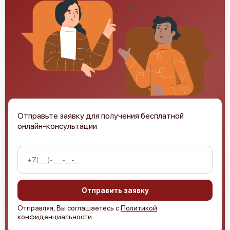
Отправьте заявку для получения бесплатной
онлайн-консультации
Отправить заявку
Отправляя, Вы соглашаетесь с
Политикой
конфиденциальности