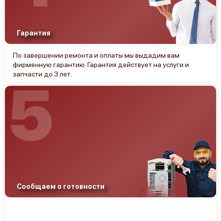
Гарантия
По завершении ремонта и оплаты мы выдадим вам
фирменную гарантию. Гарантия действует на услуги и
запчасти до 3 лет.
5
Сообщаем о готовности